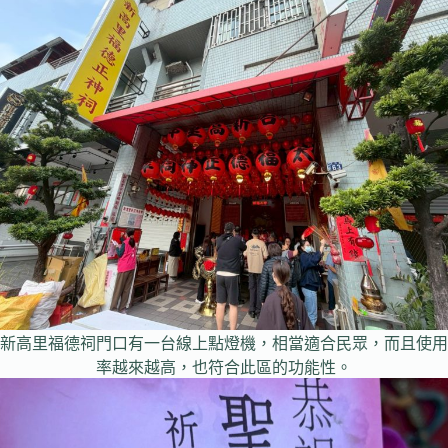
新高里福德祠門口有一台線上點燈機，相當適合民眾，而且使用
率越來越高，也符合此區的功能性。