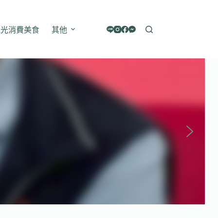
觀光消費美食
其他