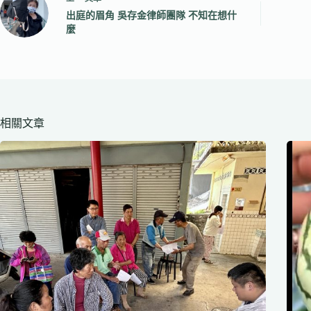
出庭的眉角 吳存金律師團隊 不知在想什
麼
相關文章