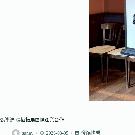
張峯源:積極拓展國際產業合作
sunny
2026-03-05
發燒快看