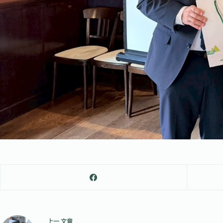
上一
文章