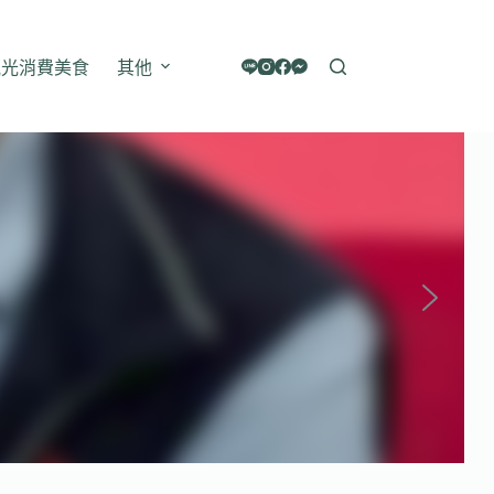
觀光消費美食
其他