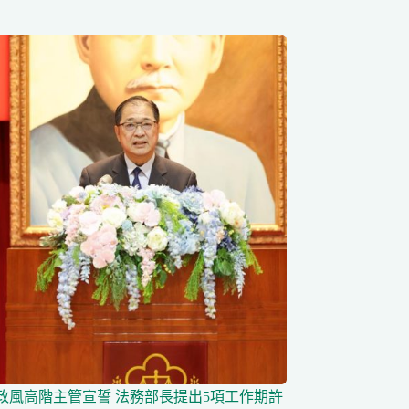
任政風高階主管宣誓 法務部長提出5項工作期許