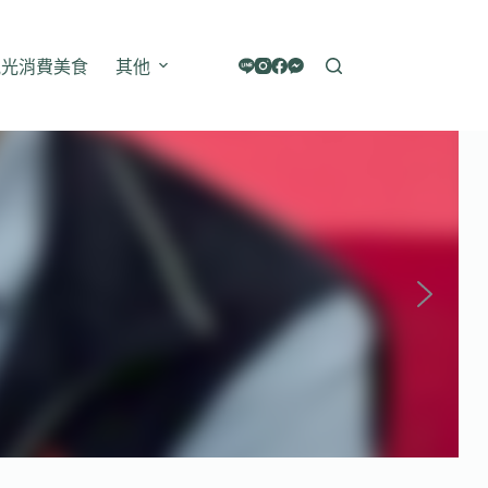
觀光消費美食
其他