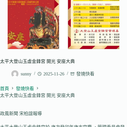
太平大登山玉虛金鋒宮 開光 安座大典
sunny
2025-11-26
發燒快看
首頁
發燒快看
太平大登山玉虛金鋒宮 開光 安座大典
政風新聞 宋柏誼報導