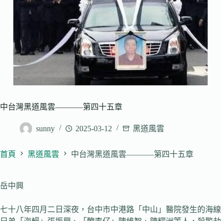
中台灣黑道風雲———–第四十五章
sunny
2025-03-12
黑道風雲
首頁
黑道風雲
中台灣黑道風雲———–第四十五章
岳中興
七十八年四月二日深夜，台中市中港路「中山」醫院發生的海線