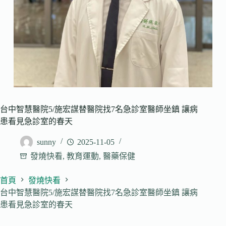
台中智慧醫院5/施宏謀替醫院找7名急診室醫師坐鎮 讓病
患看見急診室的春天
sunny
2025-11-05
發燒快看
,
教育運動
,
醫藥保健
首頁
發燒快看
台中智慧醫院5/施宏謀替醫院找7名急診室醫師坐鎮 讓病
患看見急診室的春天