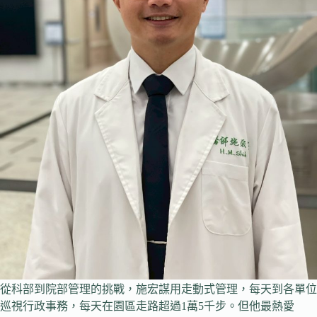
從科部到院部管理的挑戰，施宏謀用走動式管理，每天到各單位
巡視行政事務，每天在園區走路超過1萬5千步。但他最熱愛