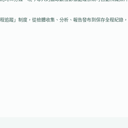
程追蹤」制度，從檢體收集、分析、報告發布到保存全程紀錄，