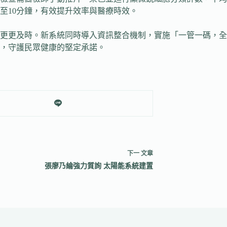
至10分鐘，有效提升效率與醫療時效。
更更及時。新系統同時導入資訊整合機制，實施「一管一碼，全
，守護民眾健康的堅定承諾。
下一
文章
張廖乃綸強力質詢 太陽能系統建置