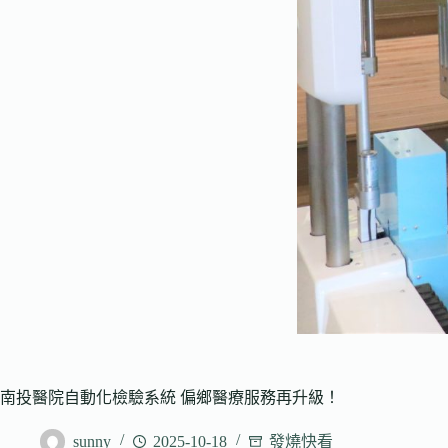
南投醫院自動化檢驗系統 偏鄉醫療服務再升級！
sunny
2025-10-18
發燒快看