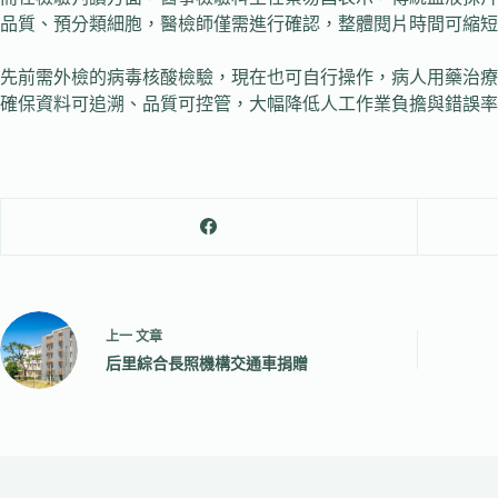
品質、預分類細胞，醫檢師僅需進行確認，整體閱片時間可縮短
先前需外檢的病毒核酸檢驗，現在也可自行操作，病人用藥治療
確保資料可追溯、品質可控管，大幅降低人工作業負擔與錯誤率
上一
文章
后里綜合長照機構交通車捐贈