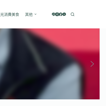
觀光消費美食
其他