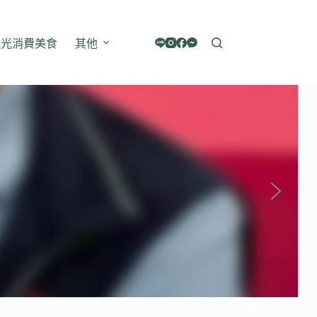
觀光消費美食
其他