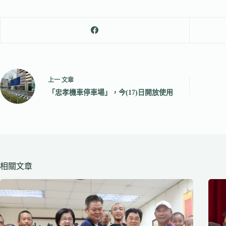
上一
文章
「忠孝機車停車場」，今(17)日開放使用
相關文章