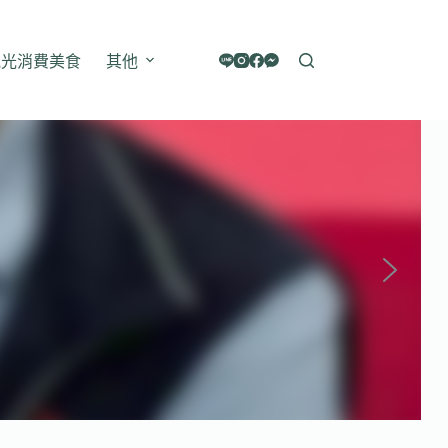
觀光消費美食
其他