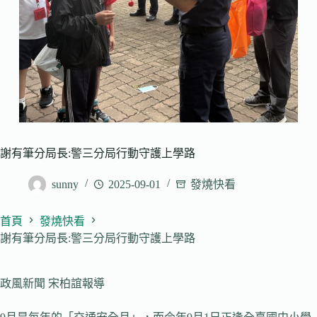
謝有筆分局長:警三分局行動守護上學路
sunny
2025-09-01
發燒快看
首頁
發燒快看
謝有筆分局長:警三分局行動守護上學路
政風新聞 宋柏誼報導