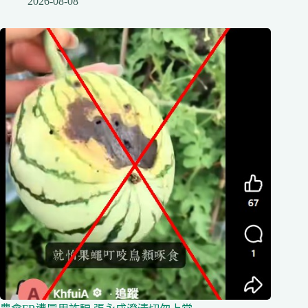
2026-08-08