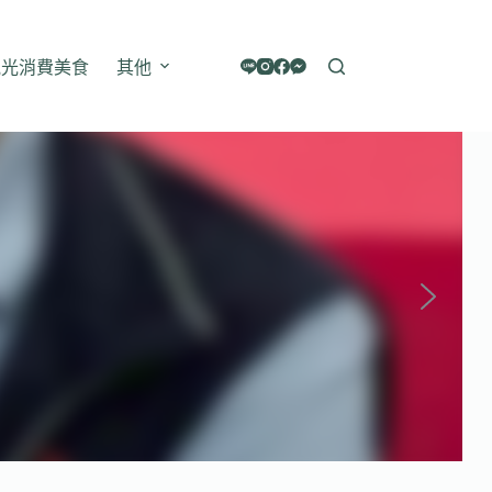
觀光消費美食
其他