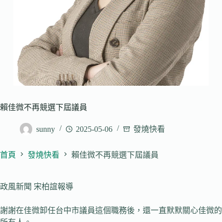
賴佳微不再競選下屆議員
sunny
2025-05-06
發燒快看
首頁
發燒快看
賴佳微不再競選下屆議員
政風新聞 宋柏誼報導
謝謝在佳微卸任台中市議員這個職務後，還一直默默關心佳微的