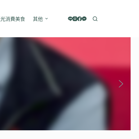
觀光消費美食
其他