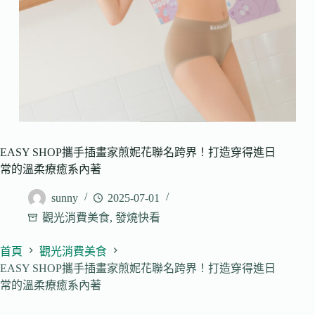
EASY SHOP攜手插畫家煎妮花聯名跨界！打造穿得進日
常的溫柔療癒系內著
sunny
2025-07-01
觀光消費美食
,
發燒快看
首頁
觀光消費美食
EASY SHOP攜手插畫家煎妮花聯名跨界！打造穿得進日
常的溫柔療癒系內著