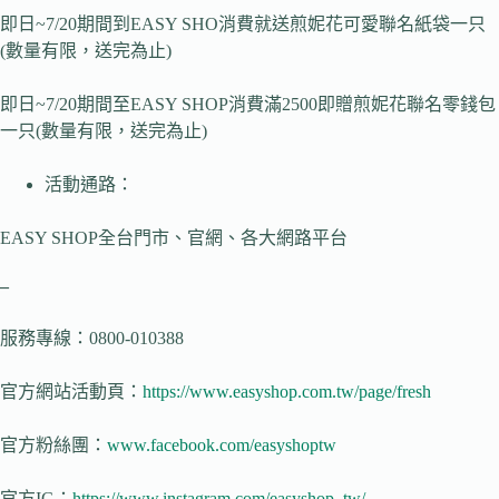
即日~​7/20期間到EASY SHO消費就送煎妮花可愛聯名紙袋一只
(數量有限，送完為止)
即日~7/20期間至EASY SHOP消費滿2500即贈煎妮花聯名零錢包
一只​(數量有限，送完為止)
活動通路：
EASY SHOP全台門市、官網、各大網路平台
–
服務專線：0800-010388
官方網站活動頁：
https://www.easyshop.com.tw/page/fresh
官方粉絲團：
www.facebook.com/easyshoptw
官方IG：
https://www.instagram.com/easyshop_tw/