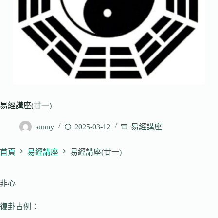
易經講座(廿一)
sunny
2025-03-12
易經講座
首頁
易經講座
易經講座(廿一)
非心
復卦占例：