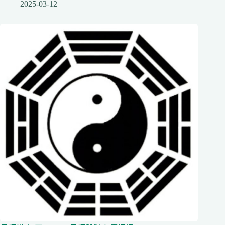
2025-03-12