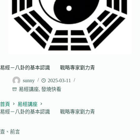
易經－八卦的基本認識 戰略專家劉力青
sunny
2025-03-11
易經講座
,
發燒快看
首頁
易經講座
易經－八卦的基本認識 戰略專家劉力青
壴、前言