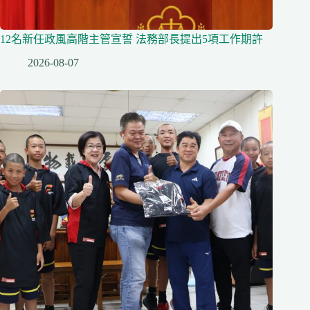
12名新任政風高階主管宣誓 法務部長提出5項工作期許
2026-08-07