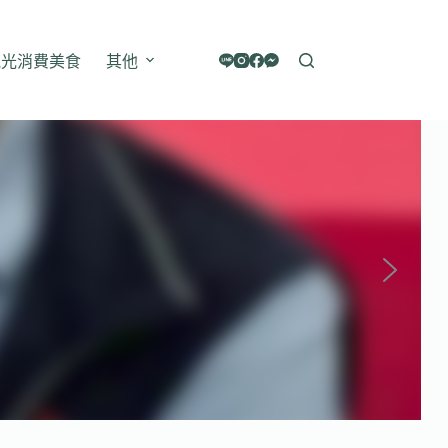
觀光消費美食
其他