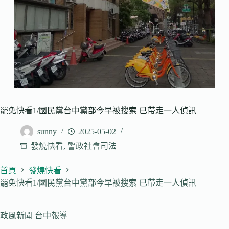
罷免快看1/國民黨台中黨部今早被搜索 已帶走一人偵訊
sunny
2025-05-02
發燒快看
,
警政社會司法
首頁
發燒快看
罷免快看1/國民黨台中黨部今早被搜索 已帶走一人偵訊
政風新聞 台中報導