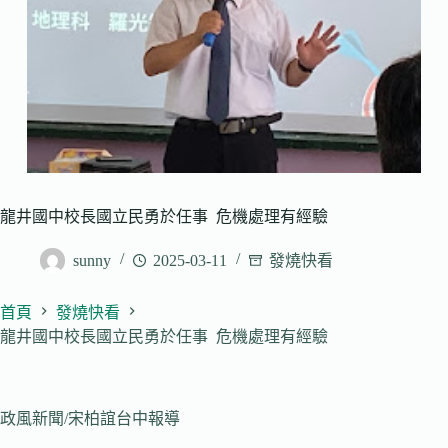
龍井國中校長國立民勇於任事 危機處理有經驗
sunny
2025-03-11
發燒快看
首頁
發燒快看
龍井國中校長國立民勇於任事 危機處理有經驗
政風新聞/宋柏誼台中報導