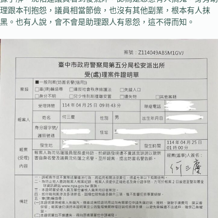
理跟本刊抱怨，議員相當節儉，也沒有其他副業，根本有人抹
黑。也有人說，會不會是助理跟人有恩怨，這不得而知。