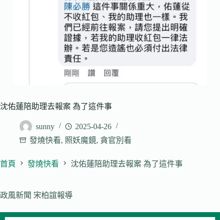
沈佑蓮陪助理去報案 為了這件事
sunny
2025-04-26
發燒快看
,
照妖魔鏡
,
貪官別看
首頁
發燒快看
沈佑蓮陪助理去報案 為了這件事
政風新聞 宋柏誼報導