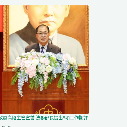
任政風高階主管宣誓 法務部長提出5項工作期許