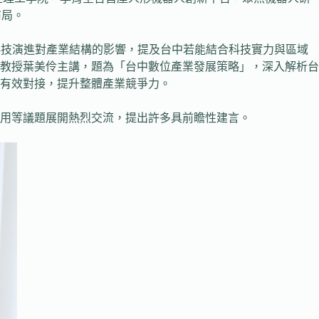
布局。
科技演進對產業結構的影響，提及台中若能結合科技實力與區域
教授葉美伶主講，題為「台中數位產業發展策略」，深入解析台
域有效對接，提升整體產業競爭力。
用等議題展開熱烈交流，提出許多具前瞻性建言。