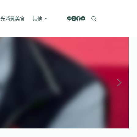
觀光消費美食
其他