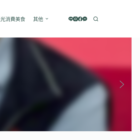
觀光消費美食
其他