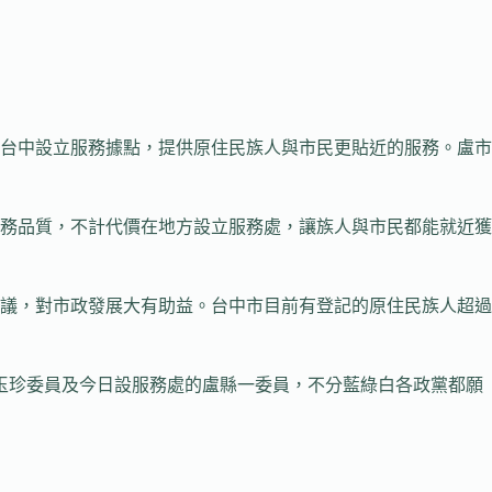
在台中設立服務據點，提供原住民族人與市民更貼近的服務。盧市
務品質，不計代價在地方設立服務處，讓族人與市民都能就近獲
議，對市政發展大有助益。台中市目前有登記的原住民族人超過
玉珍委員及今日設服務處的盧縣一委員，不分藍綠白各政黨都願