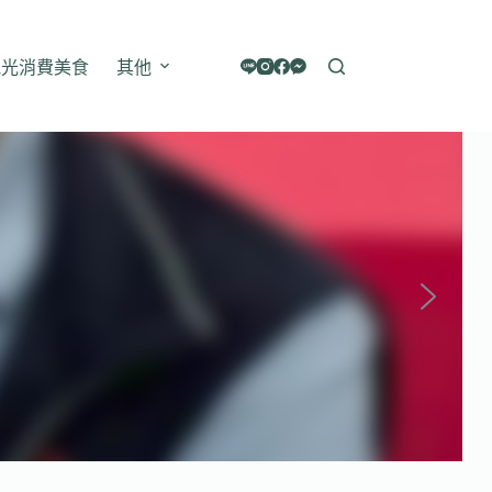
觀光消費美食
其他