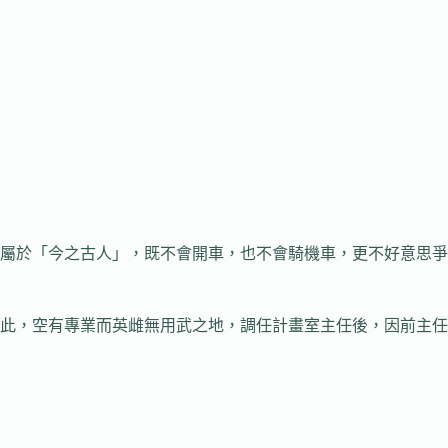
屬於「今之古人」，既不會開車，也不會騎機車，更不好意思爭
此，空有專業而英雌無用武之地，調任計畫室主任後，因前主任