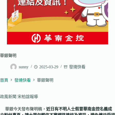
華銀聲明
sunny
2025-03-29
發燒快看
首頁
發燒快看
華銀聲明
政風新聞 宋柏誼報導
華銀今天發布聲明稿，
近日有不明人士假冒華南金控名義成