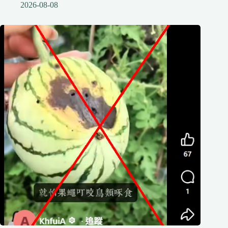
2026-08-08