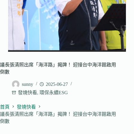
議長張清照出席「海洋路」揭牌！ 迎接台中海洋館啟用
倒數
sunny
2025-06-27
發燒快看
,
環保永續ESG
首頁
發燒快看
議長張清照出席「海洋路」揭牌！ 迎接台中海洋館啟用
倒數