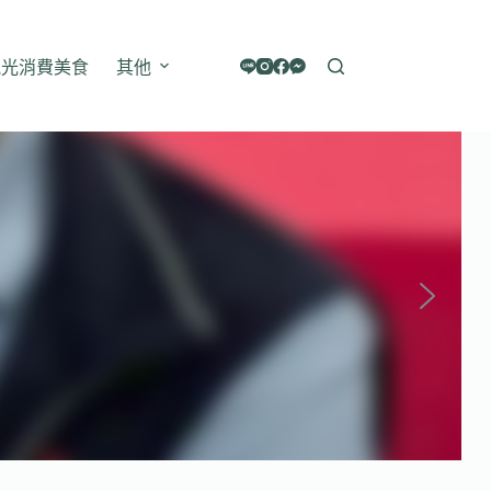
觀光消費美食
其他