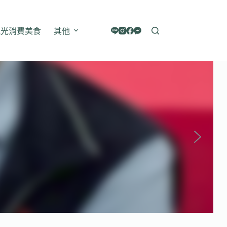
觀光消費美食
其他