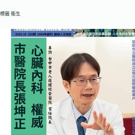
標籤
衛生