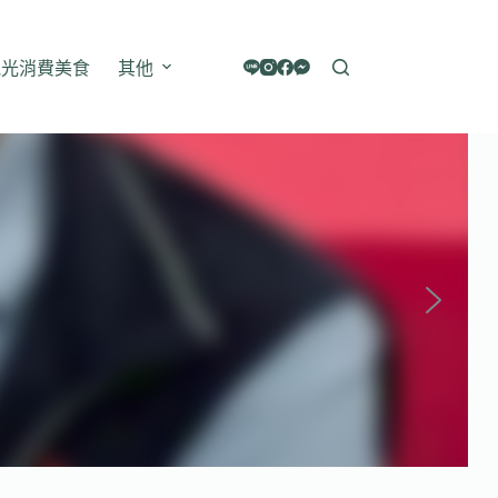
觀光消費美食
其他