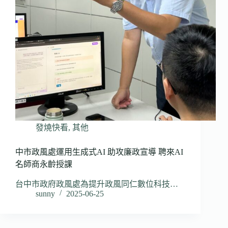
發燒快看
,
其他
中市政風處運用生成式AI 助攻廉政宣導 聘來AI
名師商永齡授課
台中市政府政風處為提升政風同仁數位科技…
sunny
2025-06-25