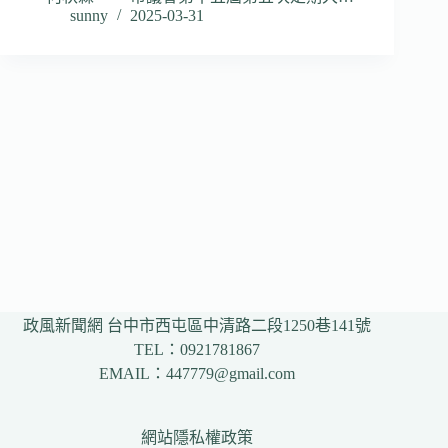
sunny
2025-03-31
政風新聞網 台中市西屯區中清路二段1250巷141號
TEL：0921781867
EMAIL：447779@gmail.com
網站隱私權政策