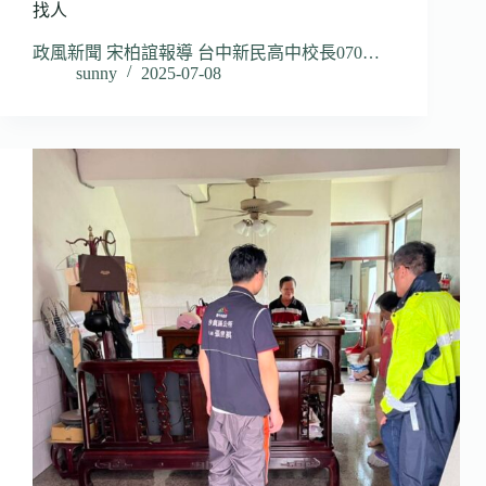
找人
政風新聞 宋柏誼報導 台中新民高中校長070…
sunny
2025-07-08