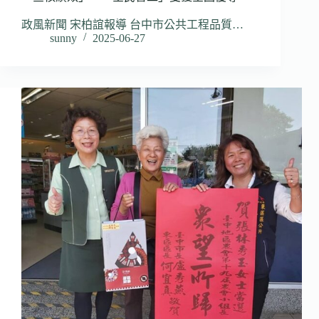
政風新聞 宋柏誼報導 台中市公共工程品質…
sunny
2025-06-27