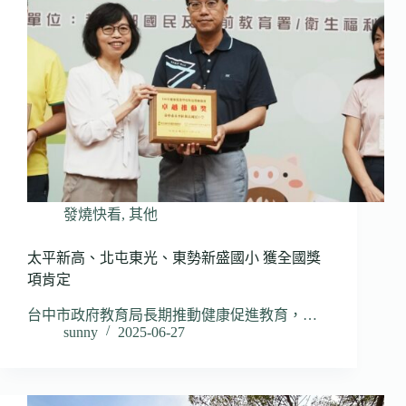
發燒快看
,
其他
太平新高、北屯東光、東勢新盛國小 獲全國獎
項肯定
台中市政府教育局長期推動健康促進教育，…
sunny
2025-06-27