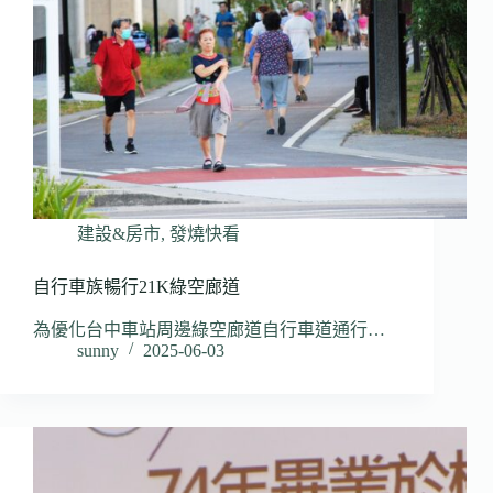
建設&房市
,
發燒快看
自行車族暢行21K綠空廊道
為優化台中車站周邊綠空廊道自行車道通行…
sunny
2025-06-03