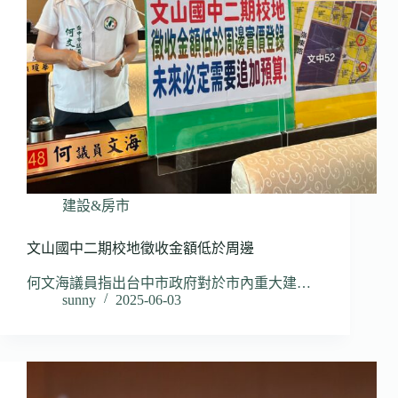
建設&房市
文山國中二期校地徵收金額低於周邊
何文海議員指出台中市政府對於市內重大建…
sunny
2025-06-03