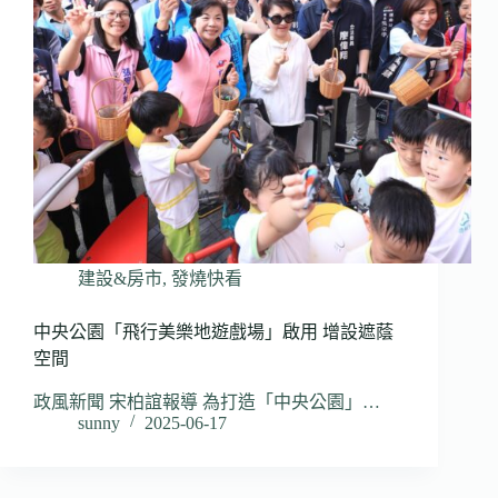
建設&房市
,
發燒快看
中央公園「飛行美樂地遊戲場」啟用 增設遮蔭
空間
政風新聞 宋柏誼報導 為打造「中央公園」…
sunny
2025-06-17