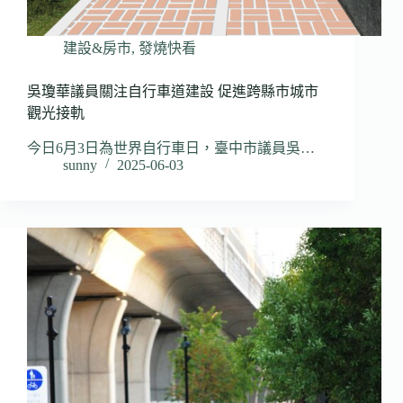
建設&房市
,
發燒快看
吳瓊華議員關注自行車道建設 促進跨縣市城市
觀光接軌
今日6月3日為世界自行車日，臺中市議員吳…
sunny
2025-06-03