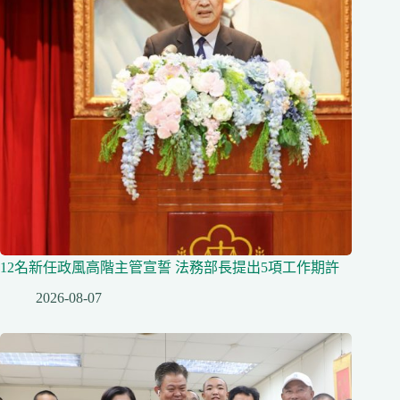
12名新任政風高階主管宣誓 法務部長提出5項工作期許
2026-08-07