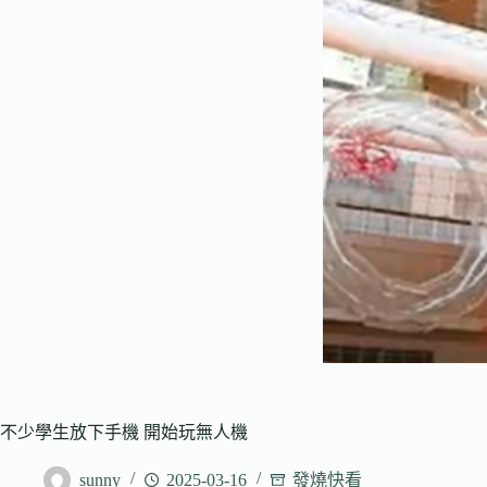
不少學生放下手機 開始玩無人機
sunny
2025-03-16
發燒快看