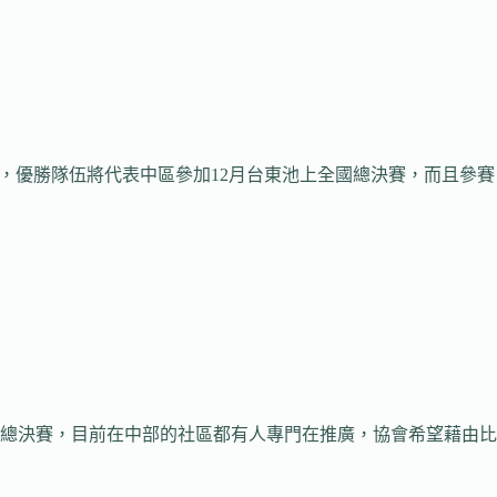
，優勝隊伍將代表中區參加12月台東池上全國總決賽，而且參賽
總決賽，目前在中部的社區都有人專門在推廣，協會希望藉由比