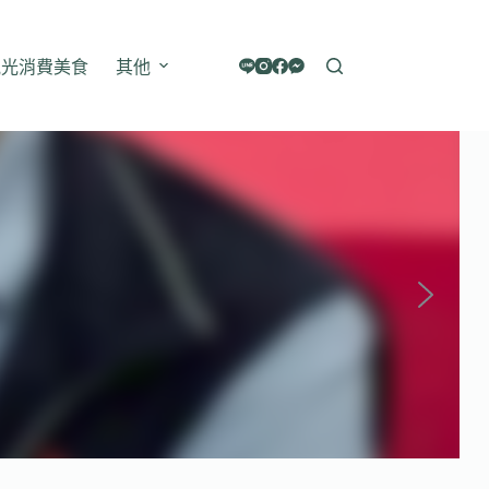
觀光消費美食
其他