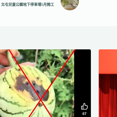
北屯兒童公園地下停車場5月開工