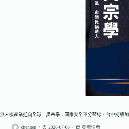
無人機產業迎向全球 吳宗學：國家安全不分藍綠、台中持續加
chengen
2026-07-06
發燒快看