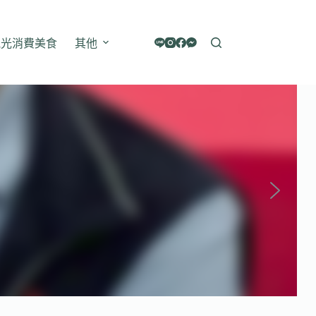
觀光消費美食
其他