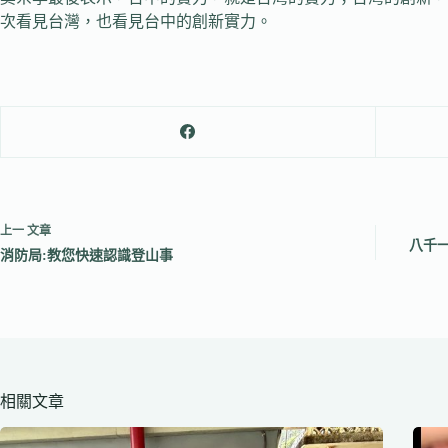
次看見台灣，也看見台中的創新實力。
上一
文章
八千一
消防局:教您快速認識登山事
相關文章