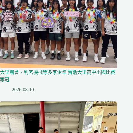
大里農會、利茗機械等多家企業 贊助大里高中出國比賽
奪冠
2026-08-10