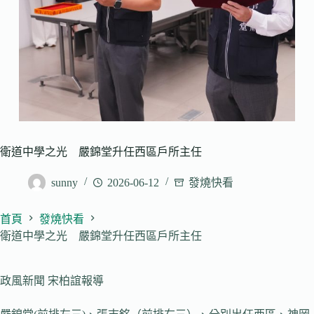
衛道中學之光 嚴錦堂升任西區戶所主任
sunny
2026-06-12
發燒快看
首頁
發燒快看
衛道中學之光 嚴錦堂升任西區戶所主任
政風新聞 宋柏誼報導