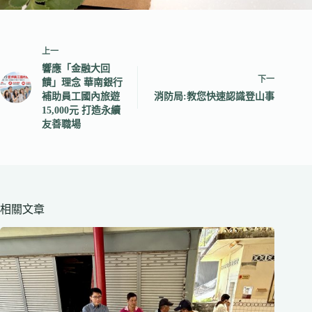
上一
響應「金融大回
下一
饋」理念 華南銀行
補助員工國內旅遊
消防局:教您快速認識登山事
15,000元 打造永續
友善職場
相關文章