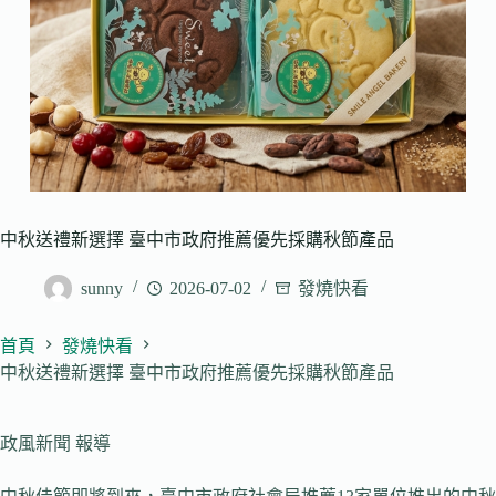
中秋送禮新選擇 臺中市政府推薦優先採購秋節產品
sunny
2026-07-02
發燒快看
首頁
發燒快看
中秋送禮新選擇 臺中市政府推薦優先採購秋節產品
政風新聞 報導