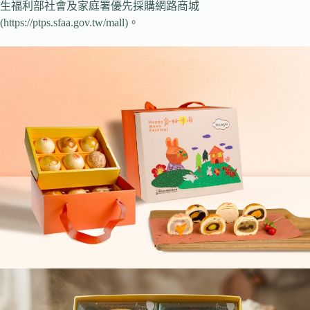
生福利部社會及家庭署優先採購網路商城
(https://ptps.sfaa.gov.tw/mall)。