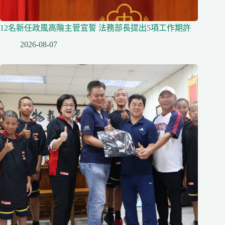
12名新任政風高階主管宣誓 法務部長提出5項工作期許
2026-08-07