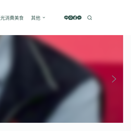
觀光消費美食
其他