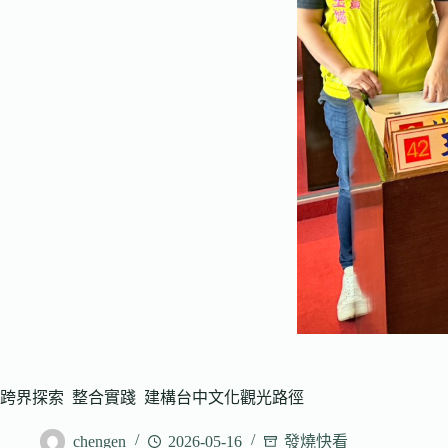
跨界探索 整合實踐 建構台中文化觀光路徑
chengen
2026-05-16
發燒快看