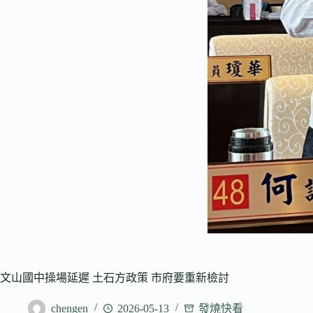
文山國中操場延遲 土石方政策 市府要重新檢討
chengen
2026-05-13
發燒快看