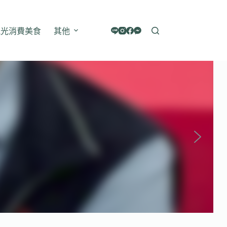
觀光消費美食
其他