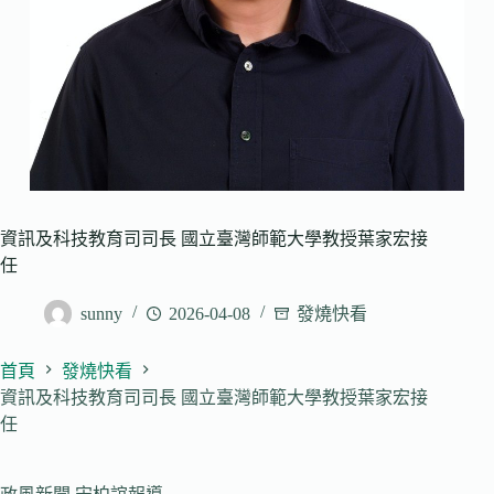
資訊及科技教育司司長 國立臺灣師範大學教授葉家宏接
任
sunny
2026-04-08
發燒快看
首頁
發燒快看
資訊及科技教育司司長 國立臺灣師範大學教授葉家宏接
任