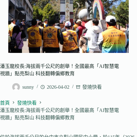
潘玉龍校長:海拔兩千公尺的創舉！全國最高「AI智慧電
視牆」點亮梨山 科技翻轉偏鄉教育
sunny
2026-04-02
發燒快看
首頁
發燒快看
潘玉龍校長:海拔兩千公尺的創舉！全國最高「AI智慧電
視牆」點亮梨山 科技翻轉偏鄉教育