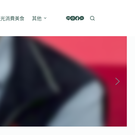
觀光消費美食
其他