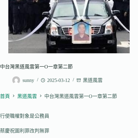
中台灣黑道風雲第一O一章第二節
sunny
2025-03-12
黑道風雲
首頁
黑道風雲
中台灣黑道風雲第一O一章第二節
行使職權對象是公務員
蔡慶祝圖利罪改判無罪