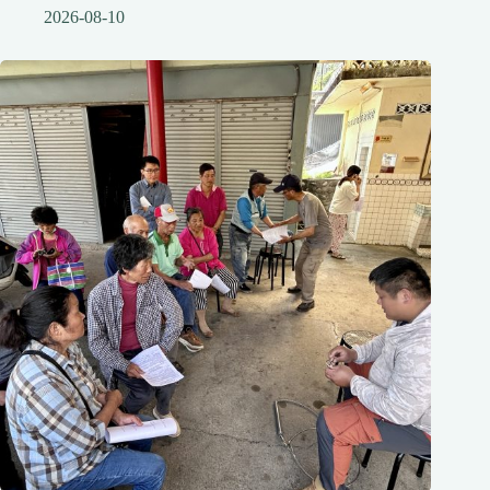
2026-08-10