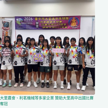
大里農會、利茗機械等多家企業 贊助大里高中出國比賽
奪冠